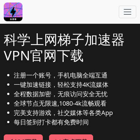
跳转到主要内容
科学上网梯子加速器
VPN官网下载
注册一个账号，手机电脑全端互通
一键加速链接，轻松支持4K流媒体
全程数据加密，无痕访问安全无忧
全球节点无限速,1080-4k流畅观看
完美支持游戏，社交媒体等各类App
每日签到打卡都有免费时间