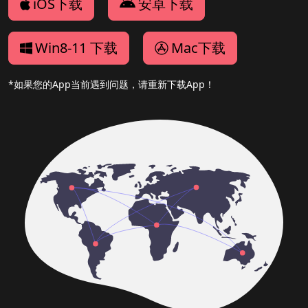
iOS下载
安卓下载
Win8-11 下载
Mac下载
*如果您的App当前遇到问题，请重新下载App！