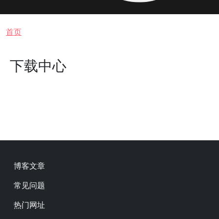
面包屑
首页
下载中心
Footer
博客文章
常见问题
热门网址