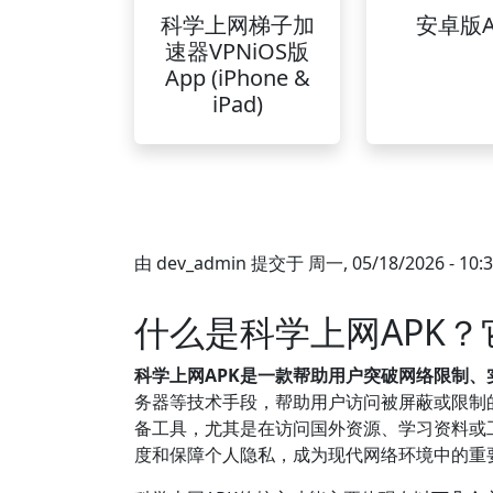
科学上网梯子加
安卓版A
速器VPNiOS版
App (iPhone &
iPad)
由
dev_admin
提交于
周一, 05/18/2026 - 10:
什么是科学上网APK
科学上网APK是一款帮助用户突破网络限制
务器等技术手段，帮助用户访问被屏蔽或限制
备工具，尤其是在访问国外资源、学习资料或
度和保障个人隐私，成为现代网络环境中的重