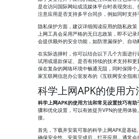
是在访问国际网站或流媒体平台时表现突出。
注意应用是否支持多平台同步，例如同时支持
隐私保护方面，建议详细阅读应用的隐私政策
上网工具会采用严格的无日志政策，即不记录
会提供额外的安全功能，如防泄漏保护、自动
在实际选择时，你可以结合以下几个方面进行评估
试用或退款保证、是否有持续的技术支持和更
保在复杂的网络环境中畅通无阻，同时保障个
家互联网信息办公室发布的《互联网安全指南
科学上网APK的使用
科学上网APK的使用方法和常见设置技巧有助
骤和优化设置，可以有效提升VPN的使用体
接。
首先，下载并安装可靠的科学上网APK是基础
确保安全性。安装完成后，打开应用，通常会