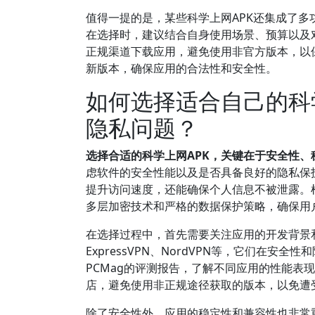
值得一提的是，某些科学上网APK还集成了
在选择时，建议结合自身使用场景、预算以及
正规渠道下载应用，避免使用非官方版本，以
新版本，确保应用的合法性和安全性。
如何选择适合自己的科
隐私问题？
选择合适的科学上网APK，关键在于安全性、
虑软件的安全性能以及是否具备良好的隐私保
提升访问速度，还能确保个人信息不被泄露。根
多层加密技术和严格的数据保护策略，确保用
在选择过程中，首先需要关注应用的开发背景
ExpressVPN、NordVPN等，它们在安
PCMag的评测报告，了解不同应用的性能表
店，避免使用非正规途径获取的版本，以免遭
除了安全性外，应用的稳定性和兼容性也非常