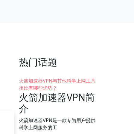
热门话题
火箭加速器VPN与其他科学上网工具
相比有哪些优势？
火箭加速器VPN简
介
火箭加速器VPN是一款专为用户提供
科学上网服务的工