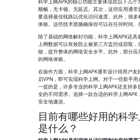
科学上网APK的核心功能主要体现在以下几个
顺畅，无卡顿、无延迟。其次，这些应用通常
要选择最佳线路以优化访问速度。此外，很多
体验。这些技术措施确保你可以在任何时间、
除了基础的网络解封功能，科学上网APK还具
上网数据可以有效防止被第三方监控或窃取，
能，提升整体的网络安全水平。此外，部分应
的网络体验。
在操作方面，科学上网APK通常设计得用户
启VPN，即可实现科学上网。对于一些新手
一提的是，许多专业的科学上网APK还支持多协议
全的不同需求。选择一款合适的科学上网AP
安全地遨游。
目前有哪些好用的科学
是什么？