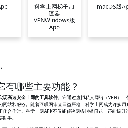
pp
科学上网梯子加
macOS版A
速器
VPNWindows版
App
37
？它有哪些主要功能？
、实现高速安全上网的工具软件。
它通过虚拟私人网络（VPN）、
的网站和服务。随着互联网审查日益严格，科学上网成为许多用
工作合作时。科学上网APK不仅能解决网络封锁问题，还能提升
要助手。