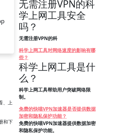
无需注册VPN的科
学上网工具安全
pp
吗？
无需注册VPN的科
科学上网工具对网络速度的影响有哪
些？
科学上网工具是什
么？
科学上网工具帮助用户突破网络限
制。
看、上
免费的快喵VPN加速器是否提供数据
加密和隐私保护功能？
册和下
免费的快喵VPN加速器提供数据加密
和隐私保护功能。