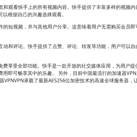
浏览和观看快手上的所有视频内容。快手提供了丰富多样的视频内
可以根据自己的兴趣选择观看。
制作的短视频，并与其他用户分享。这意味着用户无需购买会员即
户互动和评论。快手提供了点赞、评论、转发等功能，用户可以自
免费享受全部功能。快手是一款开放的社交媒体应用，为用户提
用即可畅享其中的乐趣。 另外，目前中国最流行的加速器VPN
器VPNVPN承载了最新AES256位加密技术的高速全球服务器，