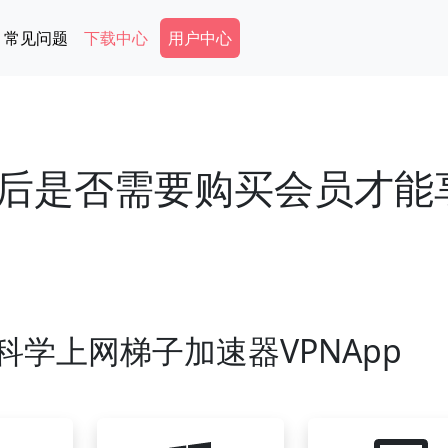
Secondary Menu
常见问题
下载中心
用户中心
后是否需要购买会员才能
学上网梯子加速器VPNApp