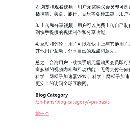
2. 浏览和观看视频：用户无需购买会员即可
括搞笑、美食、旅行、音乐等各种主题，用户
3. 上传和分享视频：用户可以免费上传自己
到快手提供的视频制作和分享功能。
4. 互动和评论：用户可以在快手上与其他用
其他用户互动，分享自己的观点和意见。
总之，台灣用户下载快手后无需购买会员即可
富多样的视频内容和互动功能，无需支付任何费
科学上网梯子加速器VPN， 科学上网梯子加速
更安全的访问全球互联网。
Blog Category
/zh-hans/blog-category/vpn-basic
前一个