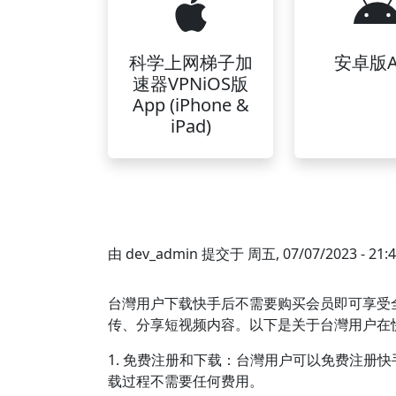
科学上网梯子加
安卓版A
速器VPNiOS版
App (iPhone &
iPad)
由
dev_admin
提交于
周五, 07/07/2023 - 21:
台灣用户下载快手后不需要购买会员即可享受
传、分享短视频内容。以下是关于台灣用户在
1. 免费注册和下载：台灣用户可以免费注册
载过程不需要任何费用。