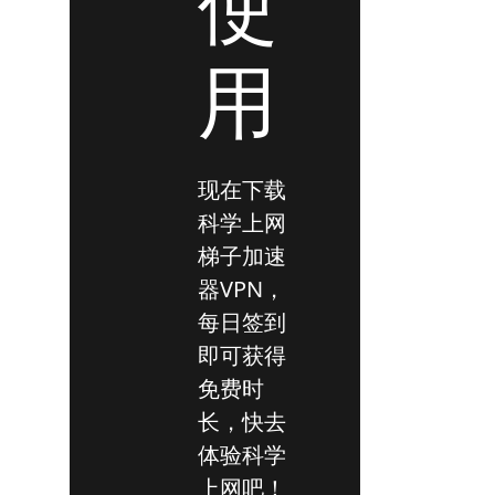
使
用
现在下载
科学上网
梯子加速
器VPN，
每日签到
即可获得
免费时
长，快去
体验科学
上网吧！