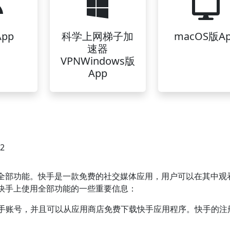
pp
科学上网梯子加
macOS版A
速器
VPNWindows版
App
42
全部功能。快手是一款免费的社交媒体应用，用户可以在其中观
快手上使用全部功能的一些重要信息：
快手账号，并且可以从应用商店免费下载快手应用程序。快手的注