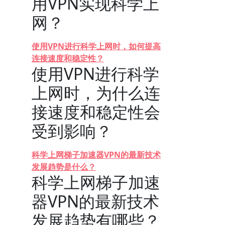
用VPN实现科学上
网？
使用VPN进行科学上网时，如何提高
连接速度和稳定性？
使用VPN进行科学
上网时，为什么连
接速度和稳定性会
受到影响？
科学上网梯子加速器VPN的最新技术
发展趋势是什么？
科学上网梯子加速
器VPN的最新技术
发展趋势有哪些？