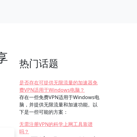
享
热门话题
是否存在可提供无限流量的加速器免
费VPN适用于Windows电脑？
存在一些免费VPN适用于Windows电
脑，并提供无限流量和加速功能。以
下是一些可能的方案：
无需注册VPN的科学上网工具靠谱
吗？