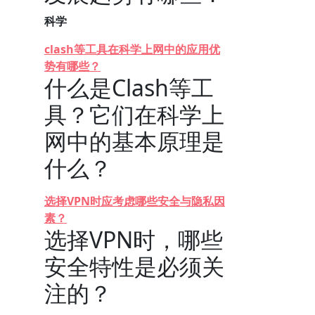
科学
clash等工具在科学上网中的应用优
势有哪些？
什么是Clash等工
具？它们在科学上
网中的基本原理是
什么？
选择VPN时应考虑哪些安全与隐私因
素？
选择VPN时，哪些
安全特性是必须关
注的？